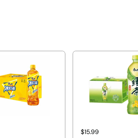
$15.99